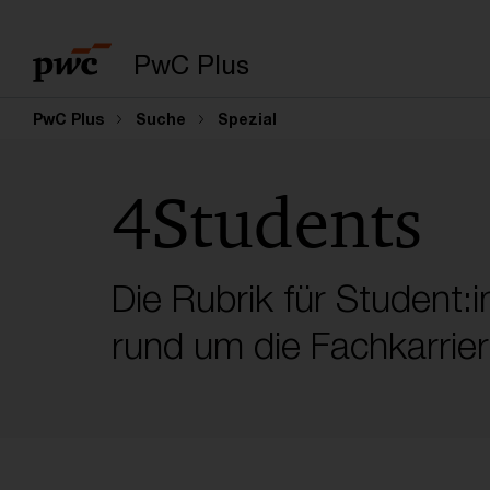
PwC Plus
PwC Plus
Suche
Spezial
4Students
Die Rubrik für Student:
rund um die Fachkarrier