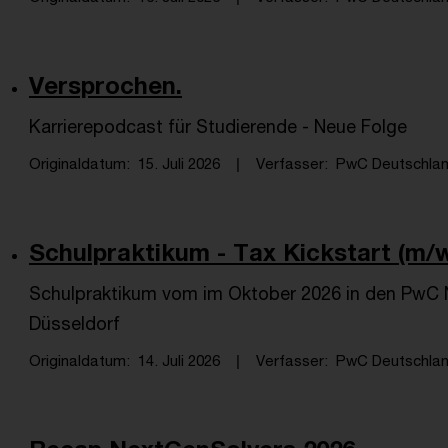
Versprochen.
Karrierepodcast für Studierende - Neue Folge
Originaldatum
15. Juli 2026
Verfasser
PwC Deutschlan
Schulpraktikum - Tax Kickstart (m/
Schulpraktikum vom im Oktober 2026 in den PwC N
Düsseldorf
Originaldatum
14. Juli 2026
Verfasser
PwC Deutschlan