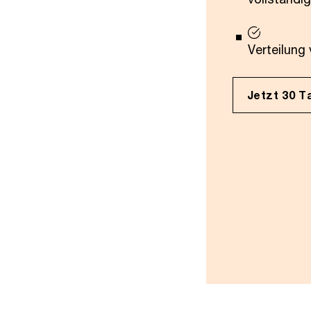
Verteilung
Jetzt 30 T