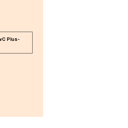
wC Plus-